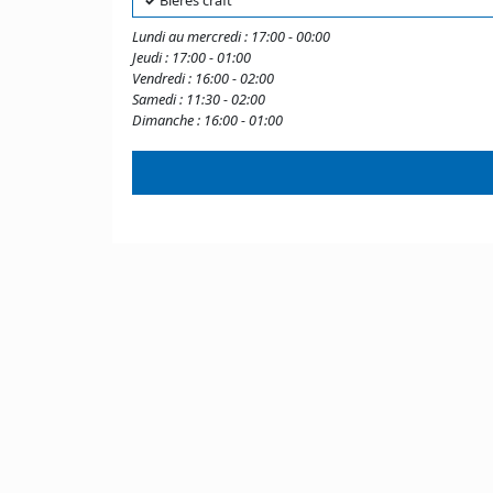
✓
Bières craft
Lundi au mercredi : 17:00 - 00:00
Jeudi : 17:00 - 01:00
Vendredi : 16:00 - 02:00
Samedi : 11:30 - 02:00
Dimanche : 16:00 - 01:00