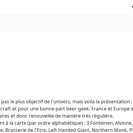
 pas le plus objectif de l'univers, mais voilà la présentation :
craft et pour une bonne part beer-geek. France et Europe e
ires et donc renouvelée de manière très régulière.
à la carte (par ordre alphabétique) : 3 Fonteinen, Alvinne
, Brasserie de l'Etre, Left Handed Giant, Northern Monk, Pig