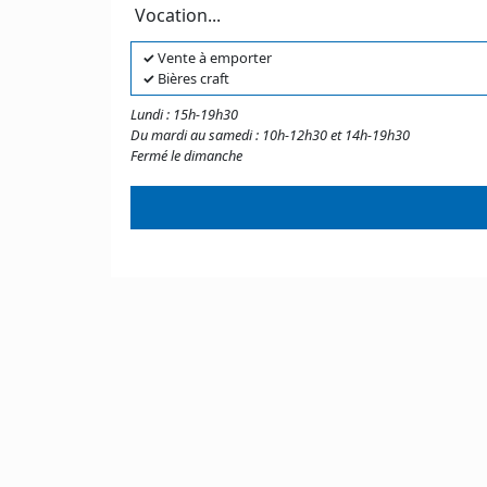
Vocation...
✓
Vente à emporter
✓
Bières craft
Lundi : 15h-19h30
Du mardi au samedi : 10h-12h30 et 14h-19h30
Fermé le dimanche