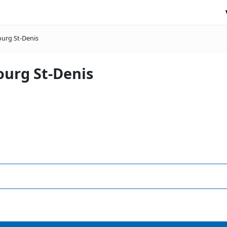
ourg St-Denis
ourg St-Denis