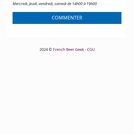
Mercredi, jeudi, vendredi, samedi de 14h00 à 19h00
COMMENTER
2024 ©
French Beer Geek
-
CGU