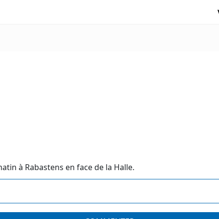
atin à Rabastens en face de la Halle.