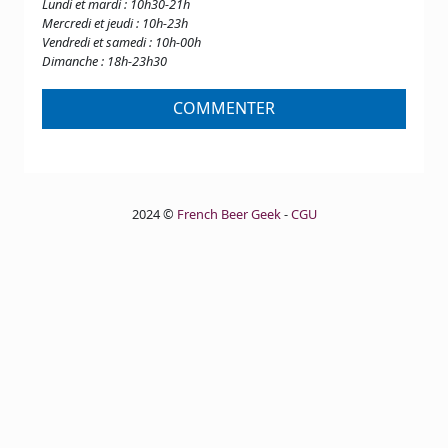
Lundi et mardi : 10h30-21h
Mercredi et jeudi : 10h-23h
Vendredi et samedi : 10h-00h
Dimanche : 18h-23h30
COMMENTER
2024 ©
French Beer Geek
-
CGU