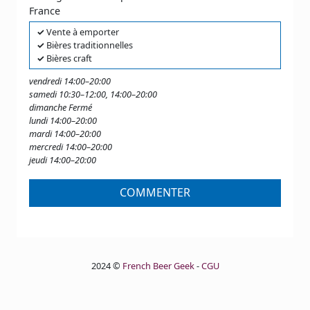
France
✓
Vente à emporter
✓
Bières traditionnelles
✓
Bières craft
vendredi 14:00–20:00
samedi 10:30–12:00, 14:00–20:00
dimanche Fermé
lundi 14:00–20:00
mardi 14:00–20:00
mercredi 14:00–20:00
jeudi 14:00–20:00
COMMENTER
2024 ©
French Beer Geek
-
CGU