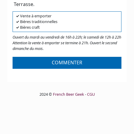
Terrasse.
✓
Vente à emporter
✓
Bières traditionnelles
✓
Bières craft
Ouvert du mardi au vendredi de 16h à 22h; le samedi de 12h à 22h
Attention la vente à emporter se termine à 21h. Ouvert le second
dimanche du mois.
COMMENTER
2024 ©
French Beer Geek
-
CGU