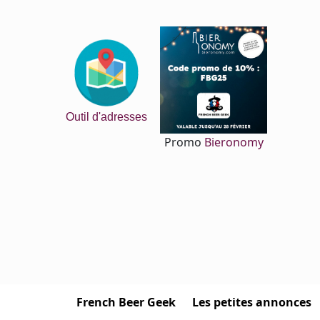
Outil d'adresses
Promo
Bieronomy
French Beer Geek
Les petites annonces